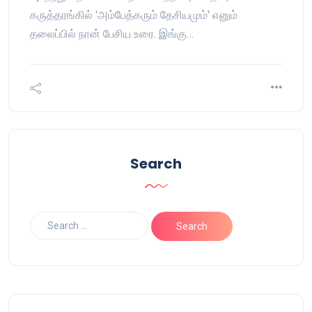
கருத்தரங்கில் 'அம்பேத்கரும் தேசியமும்' எனும்
தலைப்பில் நான் பேசிய உரை. இங்கு…
Search