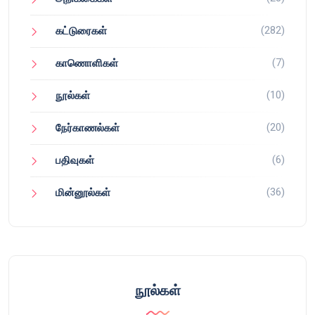
(282)
கட்டுரைகள்
(7)
காணொளிகள்
(10)
நூல்கள்
(20)
நேர்காணல்கள்
(6)
பதிவுகள்
(36)
மின்னூல்கள்
நூல்கள்