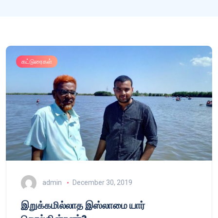
கட்டுரைகள்
admin
December 30, 2019
இறுக்கமில்லாத இஸ்லாமை யார்