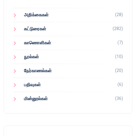
(28)
அறிக்கைகள்
(282)
கட்டுரைகள்
(7)
காணொளிகள்
(10)
நூல்கள்
(20)
நேர்காணல்கள்
(6)
பதிவுகள்
(36)
மின்னூல்கள்