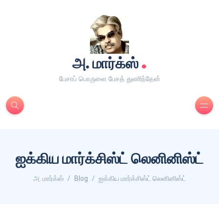
.
அ. மார்க்ஸ்
பேசாப் பொருளை பேசத் துணிந்தேன்
ஐக்கிய மார்க்சிஸ்ட் லெனினிஸ்ட்
அ. மார்க்ஸ்
Blog
ஐக்கிய மார்க்சிஸ்ட் லெனினிஸ்ட்