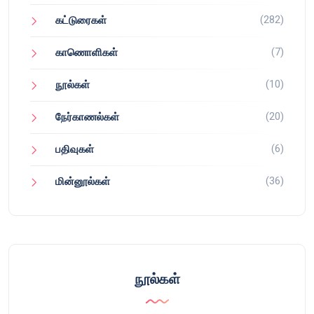
(282)
கட்டுரைகள்
(7)
காணொளிகள்
(10)
நூல்கள்
(20)
நேர்காணல்கள்
(6)
பதிவுகள்
(36)
மின்னூல்கள்
நூல்கள்