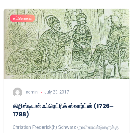
கட்டுரைகள்
admin
July 23, 2017
கிறிஸ்டியன் ஃப்ரெட்ரிக் ஸ்வார்ட்ஸ் (1726–
1798)
Christian Frederick(h) Schwarz {நான்காண்டுகளுக்கு