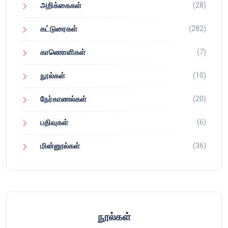
(28)
அறிக்கைகள்
(282)
கட்டுரைகள்
(7)
காணொளிகள்
(10)
நூல்கள்
(20)
நேர்காணல்கள்
(6)
பதிவுகள்
(36)
மின்னூல்கள்
நூல்கள்