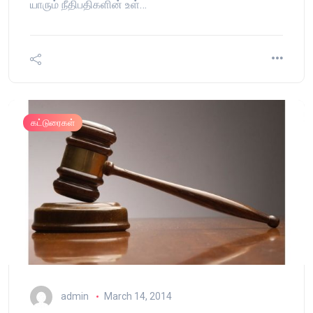
யாரும் நீதிபதிகளின் உள்…
கட்டுரைகள்
admin
March 14, 2014