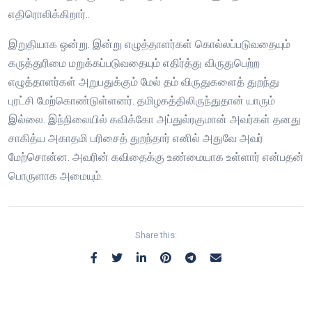
எதிரொலிக்கிறார்..
இறுதியாக ஒன்று. இன்று எழுத்தாளர்கள் கொல்லப்படுவதையும்
கருத்துரிமை மறுக்கப்படுவதையும் எதிர்த்து விருதுபெற்ற
எழுத்தாளர்கள் அறுபதுக்கும் மேல் தம் விருதுகளைத் துறந்து
புரட்சி மேற்கொண்டுள்ளனர். தமிழகத்திலிருந்துதான் யாரும்
இல்லை. இந்நிலையில் கவிக்கோ அப்துல்ரகுமான் அவர்கள் தனது
சாகித்ய அகாதமி பரிசைத் துறந்தார் எனில் அதுவே அவர்
மேற்சொன்ன. அவரின் கவிதைக்கு உண்மையாக உள்ளார் என்பதன்
பொருளாக அமையும்.
Share this: