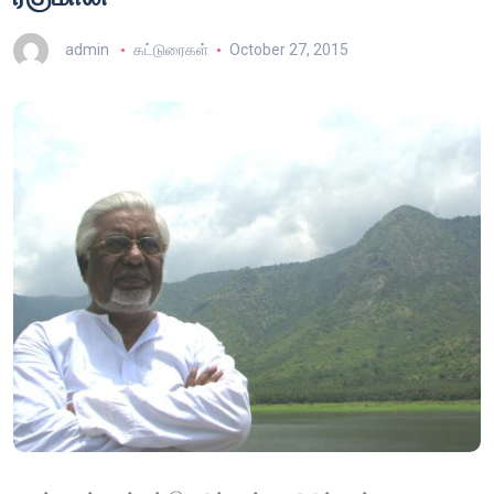
admin
கட்டுரைகள்
October 27, 2015