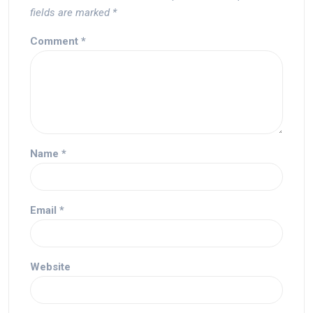
fields are marked
*
Comment
*
Name
*
Email
*
Website