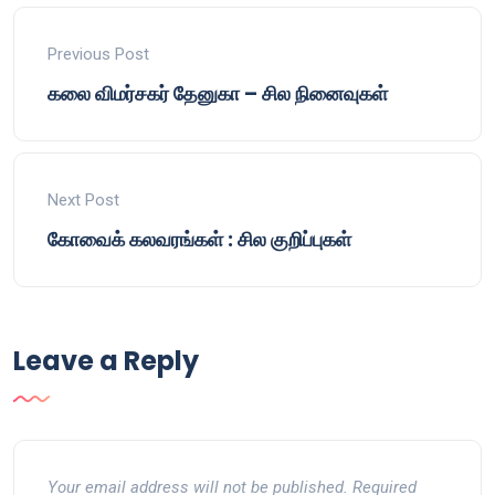
Previous Post
கலை விமர்சகர் தேனுகா – சில நினைவுகள்
Next Post
கோவைக் கலவரங்கள் : சில குறிப்புகள்
Leave a Reply
Your email address will not be published.
Required