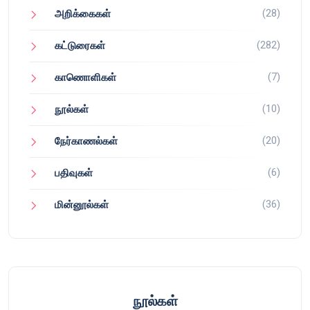
(28)
அறிக்கைகள்
(282)
கட்டுரைகள்
(7)
காணொளிகள்
(10)
நூல்கள்
(20)
நேர்காணல்கள்
(6)
பதிவுகள்
(36)
மின்னூல்கள்
நூல்கள்