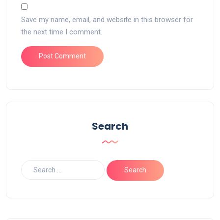
Save my name, email, and website in this browser for
the next time I comment.
Search