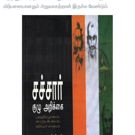
விற்பனையானதும் அதுவாகத்தான் இருக்க வேண்டும்.