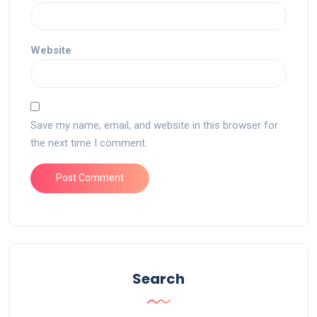
Website
Save my name, email, and website in this browser for
the next time I comment.
Search