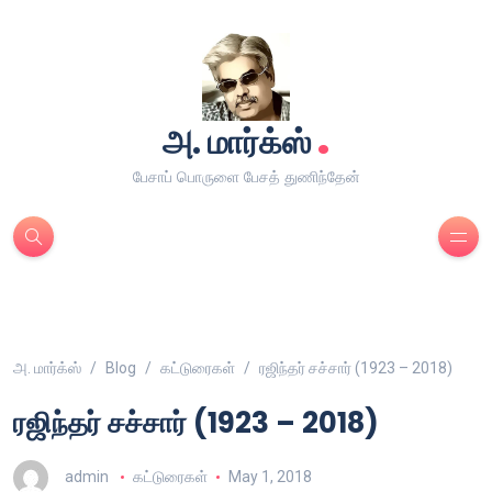
.
அ. மார்க்ஸ்
பேசாப் பொருளை பேசத் துணிந்தேன்
அ. மார்க்ஸ்
Blog
கட்டுரைகள்
ரஜிந்தர் சச்சார் (1923 – 2018)
ரஜிந்தர் சச்சார் (1923 – 2018)
admin
கட்டுரைகள்
May 1, 2018