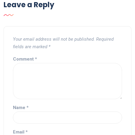
Leave a Reply
Your email address will not be published.
Required
fields are marked
*
Comment
*
Name
*
Email
*