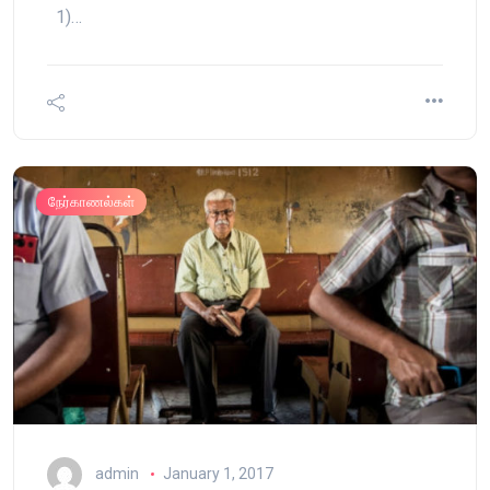
1)…
நேர்காணல்கள்
admin
January 1, 2017