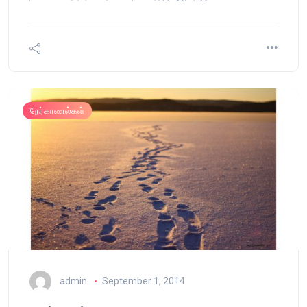
நேர்காணல்கள்
admin
September 1, 2014