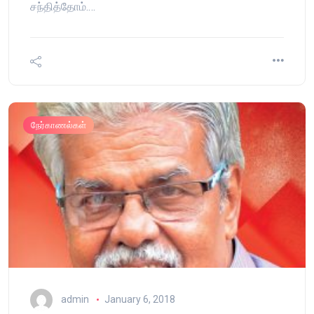
சந்தித்தோம்.…
நேர்காணல்கள்
admin
January 6, 2018