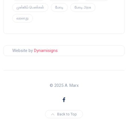
முஸ்லிம் பெண்கள்
மோடி
மோடி அரசு
வரலாறு
Website by
Dynamisigns
© 2025 A. Marx
Back to Top