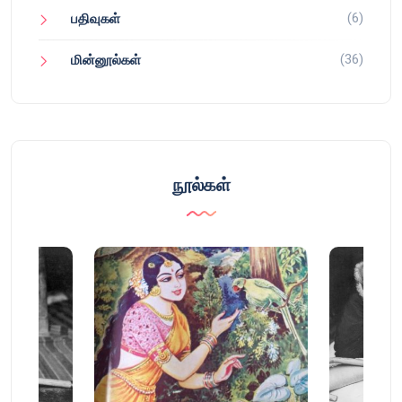
(6)
பதிவுகள்
(36)
மின்னூல்கள்
நூல்கள்