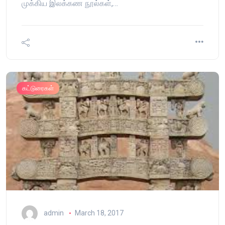
முக்கிய இலக்கண நூல்கள்,…
கட்டுரைகள்
admin
March 18, 2017