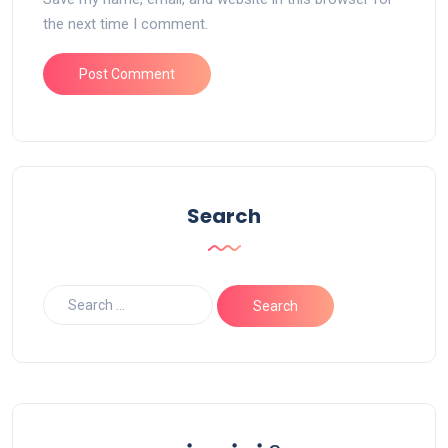
the next time I comment.
Search