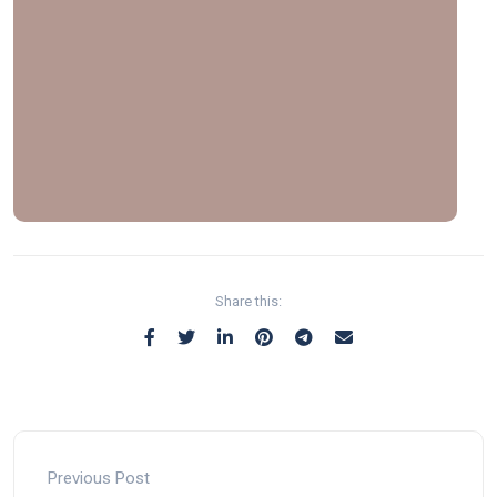
Share this:
Previous Post