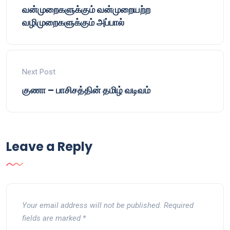
வன்முறைகளுக்கும் வன்முறையற்ற
வழிமுறைகளுக்கும் அப்பால்
Next Post
குணா – பாசிசத்தின் தமிழ் வடிவம்
Leave a Reply
Your email address will not be published.
Required
fields are marked
*