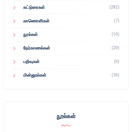
(282)
கட்டுரைகள்
(7)
காணொளிகள்
(10)
நூல்கள்
(20)
நேர்காணல்கள்
(6)
பதிவுகள்
(36)
மின்னூல்கள்
நூல்கள்