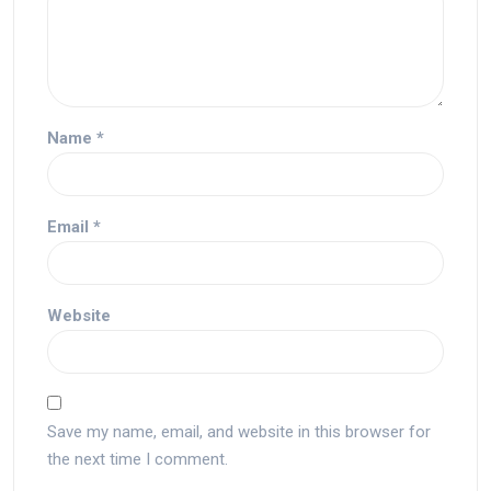
Name
*
Email
*
Website
Save my name, email, and website in this browser for
the next time I comment.