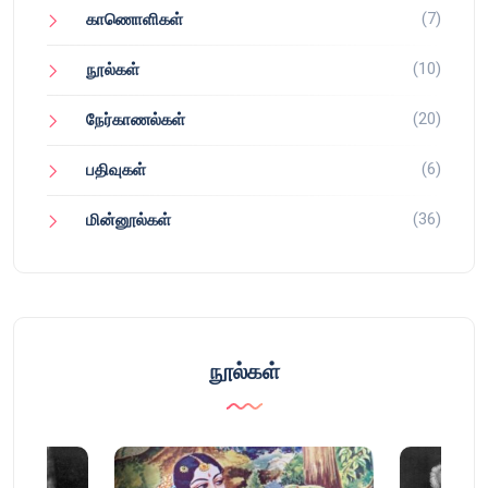
(7)
காணொளிகள்
(10)
நூல்கள்
(20)
நேர்காணல்கள்
(6)
பதிவுகள்
(36)
மின்னூல்கள்
நூல்கள்