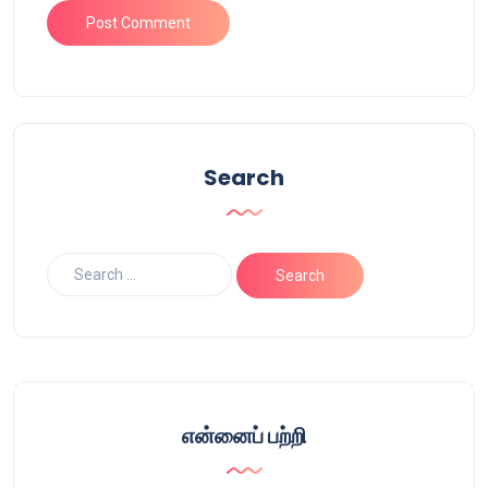
Search
என்னைப் பற்றி