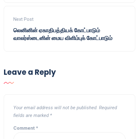
Next Post
லெனினின் ஏகாதிபத்தியக் கோட்பாடும்
வாலர்ஸ்டைனின் மைய விளிம்புக் கோட்பாடும்
Leave a Reply
Your email address will not be published.
Required
fields are marked
*
Comment
*