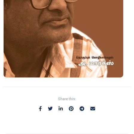
Share this: