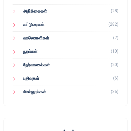
(28)
அறிக்கைகள்
(282)
கட்டுரைகள்
(7)
காணொளிகள்
(10)
நூல்கள்
(20)
நேர்காணல்கள்
(6)
பதிவுகள்
(36)
மின்னூல்கள்