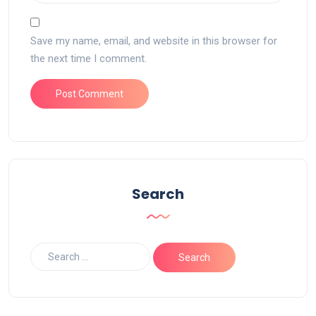
Save my name, email, and website in this browser for
the next time I comment.
Search