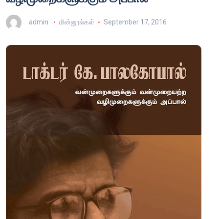
admin
மின்னூல்கள்
September 17, 2016