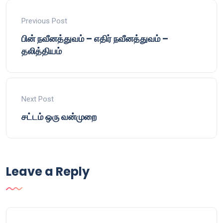
Previous Post
பின் நவீனத்துவம் – எதிர் நவீனத்துவம் –
தலித்தியம்
Next Post
சட்டம் ஒரு வன்முறை
Leave a Reply