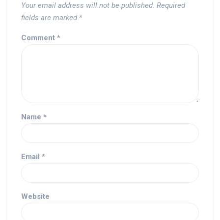
Your email address will not be published.
Required
fields are marked
*
Comment
*
Name
*
Email
*
Website