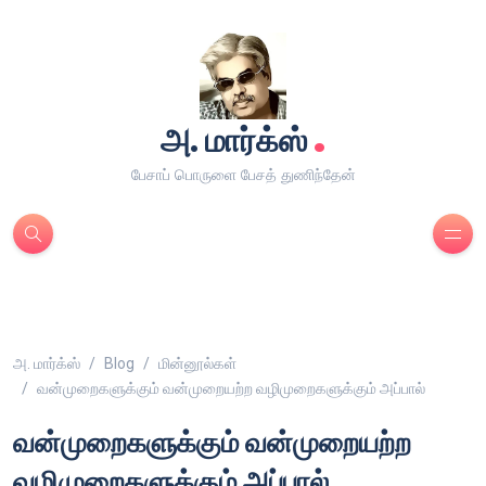
.
அ. மார்க்ஸ்
பேசாப் பொருளை பேசத் துணிந்தேன்
அ. மார்க்ஸ்
Blog
மின்னூல்கள்
வன்முறைகளுக்கும் வன்முறையற்ற வழிமுறைகளுக்கும் அப்பால்
வன்முறைகளுக்கும் வன்முறையற்ற
வழிமுறைகளுக்கும் அப்பால்