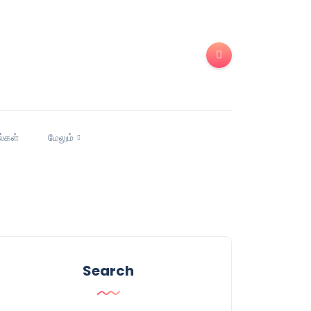
ல்கள்
மேலும்
Search