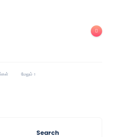
ல்கள்
மேலும்
Search