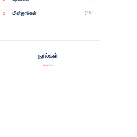
(36)
மின்னூல்கள்
நூல்கள்