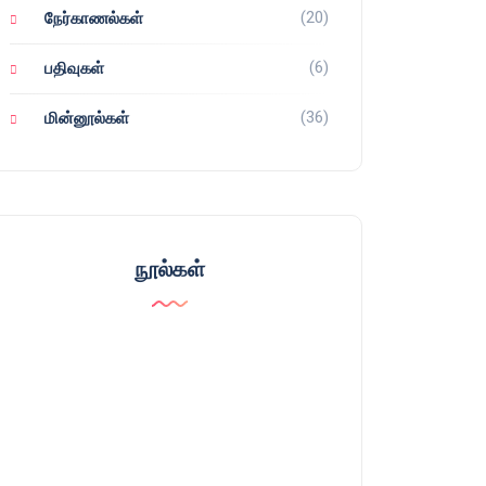
(20)
நேர்காணல்கள்
(6)
பதிவுகள்
(36)
மின்னூல்கள்
நூல்கள்