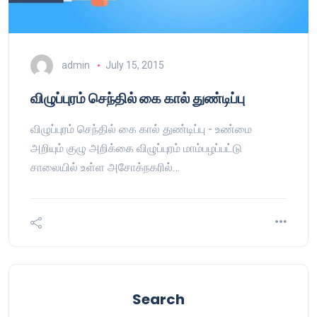
admin
July 15, 2015
விழுப்புரம் செந்தில் கை கால் துண்டிப்பு
விழுப்புரம் செந்தில் கை கால் துண்டிப்பு - உண்மை
அறியும் குழு அறிக்கை விழுப்புரம் மாம்பழப்பட்டு
சாலையில் உள்ள அசோக்நகரில்…
Search