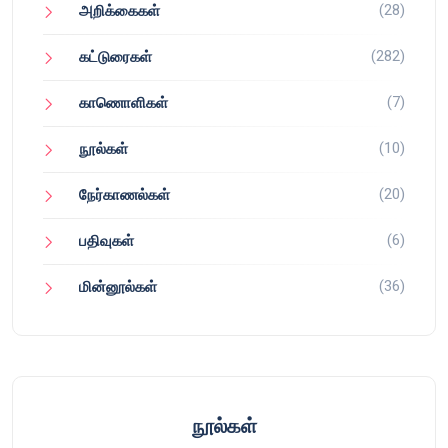
(28)
அறிக்கைகள்
(282)
கட்டுரைகள்
(7)
காணொளிகள்
(10)
நூல்கள்
(20)
நேர்காணல்கள்
(6)
பதிவுகள்
(36)
மின்னூல்கள்
நூல்கள்