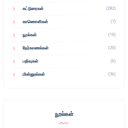
(282)
கட்டுரைகள்
(7)
காணொளிகள்
(10)
நூல்கள்
(20)
நேர்காணல்கள்
(6)
பதிவுகள்
(36)
மின்னூல்கள்
நூல்கள்