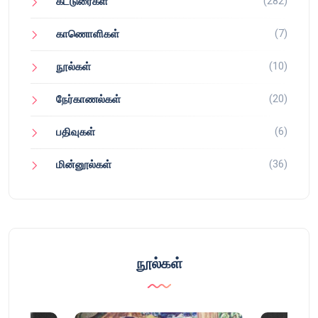
(282)
கட்டுரைகள்
(7)
காணொளிகள்
(10)
நூல்கள்
(20)
நேர்காணல்கள்
(6)
பதிவுகள்
(36)
மின்னூல்கள்
நூல்கள்