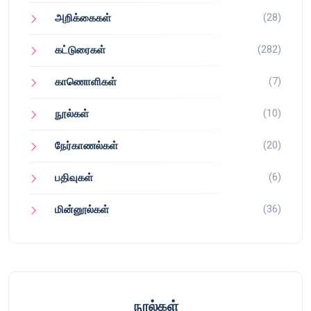
(28)
அறிக்கைகள்
(282)
கட்டுரைகள்
(7)
காணொளிகள்
(10)
நூல்கள்
(20)
நேர்காணல்கள்
(6)
பதிவுகள்
(36)
மின்னூல்கள்
நூல்கள்