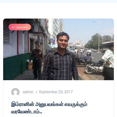
கட்டுரைகள்
admin
September 23, 2017
இம்ரானின் அனுபவங்கள் எவருக்கும்
வரவேண்டாம்..