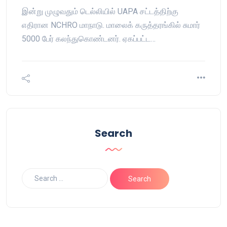
இன்று முழுவதும் டெல்லியில் UAPA சட்டத்திற்கு
எதிரான NCHRO மாநாடு. மாலைக் கருத்தரங்கில் சுமார்
5000 பேர் கலந்துகொண்டனர். ஏகப்பட்ட…
Search