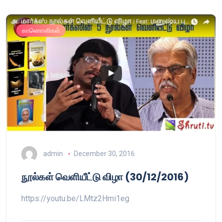
காணொளிகள்
admin
December 30, 2016
நூல்கள் வெளியீட்டு விழா (30/12/2016)
https://youtu.be/LMtz2Hmi1eg