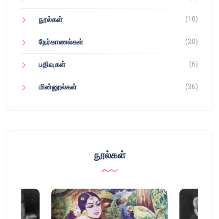
(10)
நூல்கள்
(20)
நேர்காணல்கள்
(6)
பதிவுகள்
(36)
மின்னூல்கள்
நூல்கள்