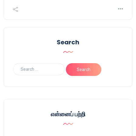
Search
என்னைப் பற்றி