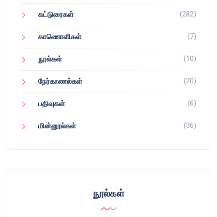
(282)
கட்டுரைகள்
(7)
காணொளிகள்
(10)
நூல்கள்
(20)
நேர்காணல்கள்
(6)
பதிவுகள்
(36)
மின்னூல்கள்
நூல்கள்