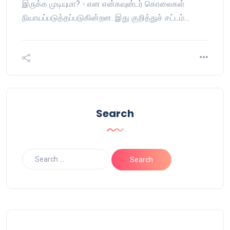
இருக்க முடியுமா? - என என்கவுன்டர் கொலைகள்
நியாயப்படுத்தப்படுகின்றன. இது குறித்துச் சட்டம்…
Search