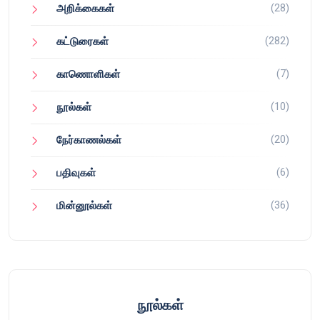
(28)
அறிக்கைகள்
(282)
கட்டுரைகள்
(7)
காணொளிகள்
(10)
நூல்கள்
(20)
நேர்காணல்கள்
(6)
பதிவுகள்
(36)
மின்னூல்கள்
நூல்கள்