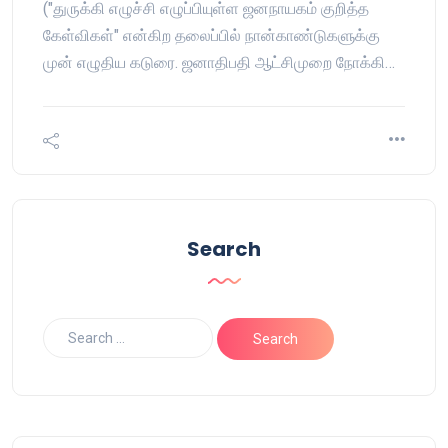
("துருக்கி எழுச்சி எழுப்பியுள்ள ஜனநாயகம் குறித்த
கேள்விகள்" என்கிற தலைப்பில் நான்காண்டுகளுக்கு
முன் எழுதிய கடுரை. ஜனாதிபதி ஆட்சிமுறை நோக்கி…
Search