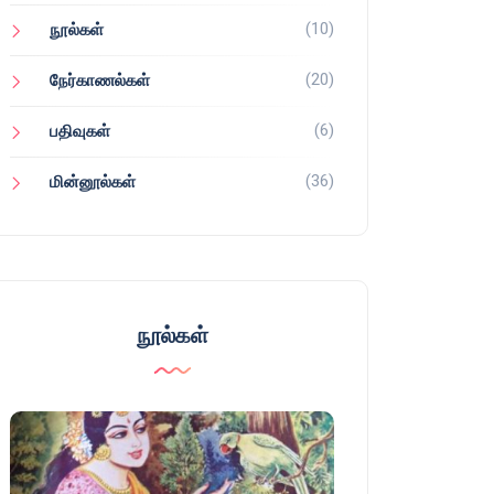
(10)
நூல்கள்
(20)
நேர்காணல்கள்
(6)
பதிவுகள்
(36)
மின்னூல்கள்
நூல்கள்