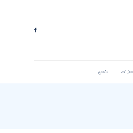
முகப்பு
கட்டு