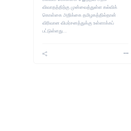
விவாதத்திற்கு முன்வைத்துள்ள கல்விக்
கொள்கை அறிக்கை தமிழகத்தில்தான்
விரிவான விமர்சனத்துக்கு உள்ளாக்கப்
பட்டுள்ளது.…