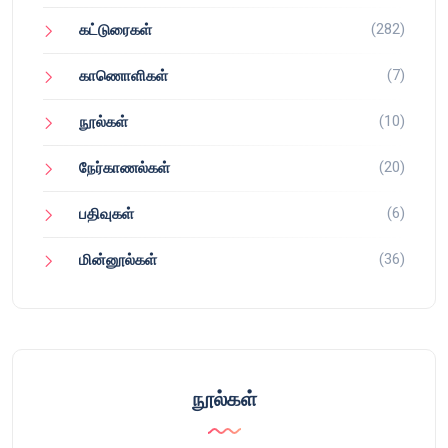
(282)
கட்டுரைகள்
(7)
காணொளிகள்
(10)
நூல்கள்
(20)
நேர்காணல்கள்
(6)
பதிவுகள்
(36)
மின்னூல்கள்
நூல்கள்