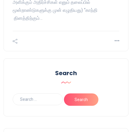
அளிக்கும் அதிர்ச்சிகள் எனும் தலைப்பில்
மூன்றாண்டுகளுக்கு முன் எழுதியது) “காந்தி
தினத்திற்கும்…
Search