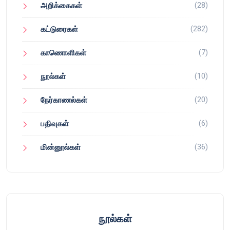
(28)
அறிக்கைகள்
(282)
கட்டுரைகள்
(7)
காணொளிகள்
(10)
நூல்கள்
(20)
நேர்காணல்கள்
(6)
பதிவுகள்
(36)
மின்னூல்கள்
நூல்கள்