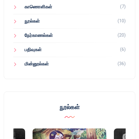
(7)
காணொளிகள்
(10)
நூல்கள்
(20)
நேர்காணல்கள்
(6)
பதிவுகள்
(36)
மின்னூல்கள்
நூல்கள்