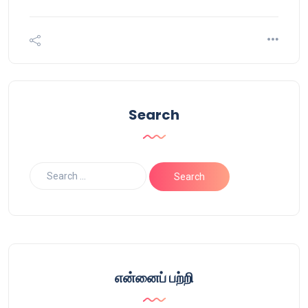
Search
என்னைப் பற்றி