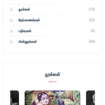
(10)
நூல்கள்
(20)
நேர்காணல்கள்
(6)
பதிவுகள்
(36)
மின்னூல்கள்
நூல்கள்