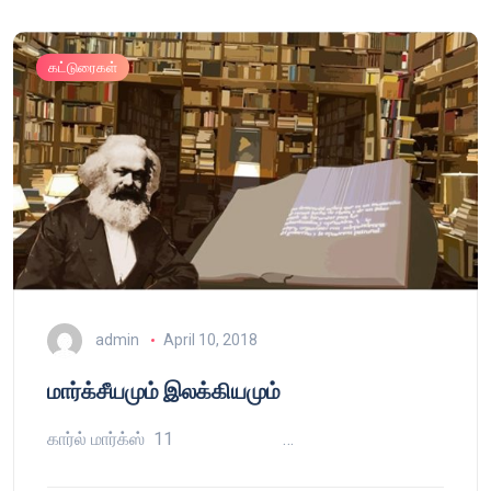
கட்டுரைகள்
admin
April 10, 2018
மார்க்சீயமும் இலக்கியமும்
கார்ல் மார்க்ஸ் 11 …