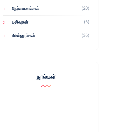
(20)
நேர்காணல்கள்
(6)
பதிவுகள்
(36)
மின்னூல்கள்
நூல்கள்