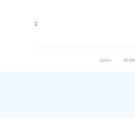
முகப்பு
கட்டு