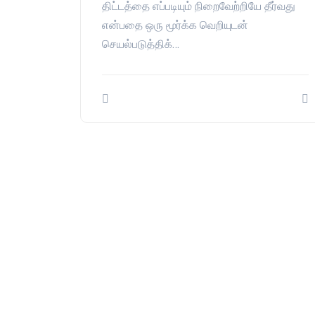
திட்டத்தை எப்படியும் நிறைவேற்றியே தீர்வது
என்பதை ஒரு மூர்க்க வெறியுடன்
செயல்படுத்திக்…