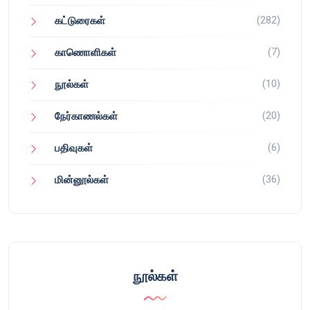
(282)
கட்டுரைகள்
(7)
காணொளிகள்
(10)
நூல்கள்
(20)
நேர்காணல்கள்
(6)
பதிவுகள்
(36)
மின்னூல்கள்
நூல்கள்