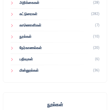
(28)
அறிக்கைகள்
(282)
கட்டுரைகள்
(7)
காணொளிகள்
(10)
நூல்கள்
(20)
நேர்காணல்கள்
(6)
பதிவுகள்
(36)
மின்னூல்கள்
நூல்கள்