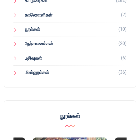
(282)
கட்டுரைகள்
(7)
காணொளிகள்
(10)
நூல்கள்
(20)
நேர்காணல்கள்
(6)
பதிவுகள்
(36)
மின்னூல்கள்
நூல்கள்