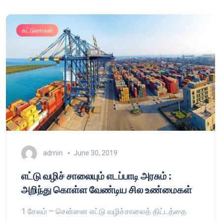
கட்டுரைகள்
admin
June 30, 2019
எட்டு வழிச் சாலையும் எடப்பாடி அரசும் :
அறிந்து கொள்ள வேண்டிய சில உண்மைகள்
1 சேலம் – சென்னை எட்டு வழிச்சாலைத் திட்டத்தை