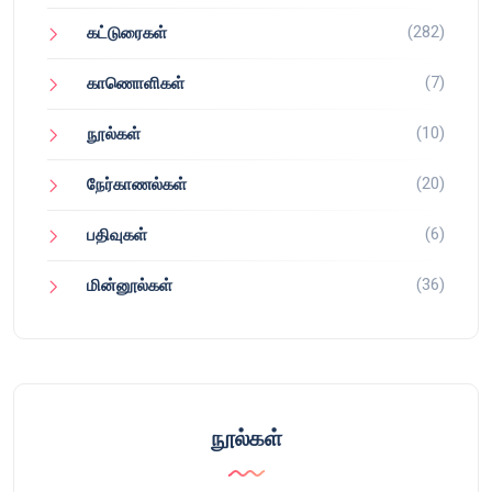
(282)
கட்டுரைகள்
(7)
காணொளிகள்
(10)
நூல்கள்
(20)
நேர்காணல்கள்
(6)
பதிவுகள்
(36)
மின்னூல்கள்
நூல்கள்