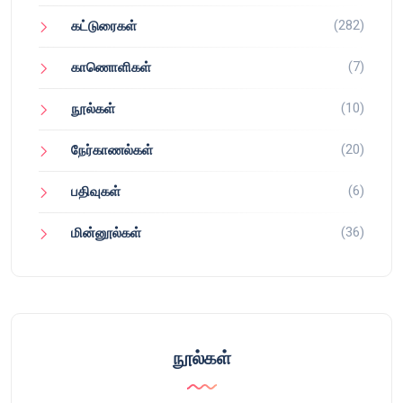
(282)
கட்டுரைகள்
(7)
காணொளிகள்
(10)
நூல்கள்
(20)
நேர்காணல்கள்
(6)
பதிவுகள்
(36)
மின்னூல்கள்
நூல்கள்