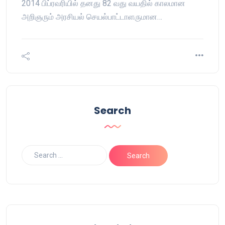
2014 பிப்ரவரியில் தனது 82 வது வயதில் காலமான
அறிஞரும் அரசியல் செயல்பாட்டாளருமான…
Search