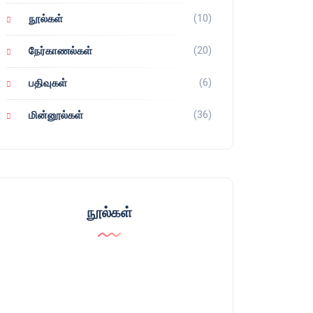
(10)
நூல்கள்
(20)
நேர்காணல்கள்
(6)
பதிவுகள்
(36)
மின்னூல்கள்
நூல்கள்