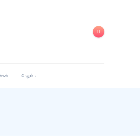
ல்கள்
மேலும்