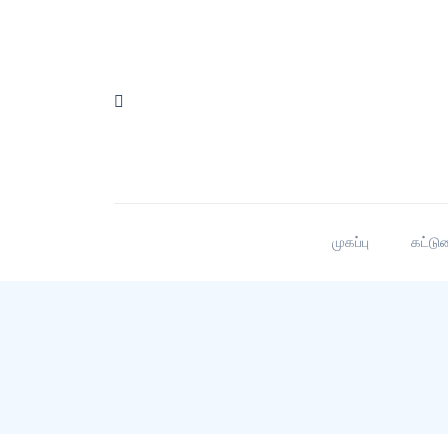
முகப்பு
கட்டு