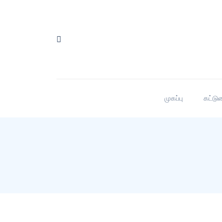
முகப்பு
கட்டு