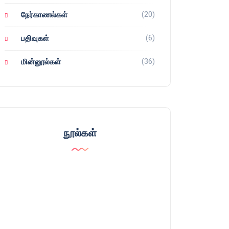
(20)
நேர்காணல்கள்
(6)
பதிவுகள்
(36)
மின்னூல்கள்
நூல்கள்