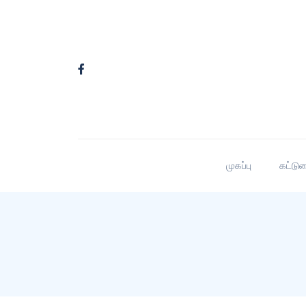
முகப்பு
கட்டு