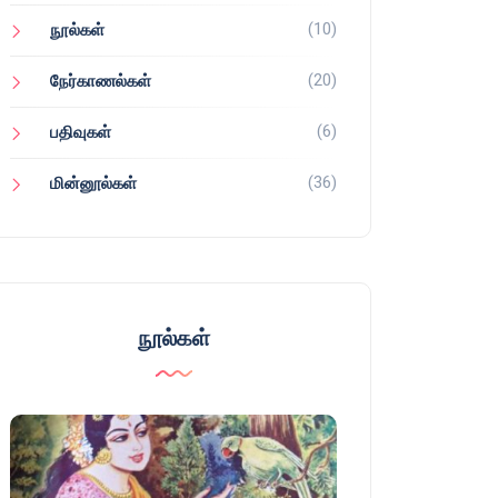
(10)
நூல்கள்
(20)
நேர்காணல்கள்
(6)
பதிவுகள்
(36)
மின்னூல்கள்
நூல்கள்