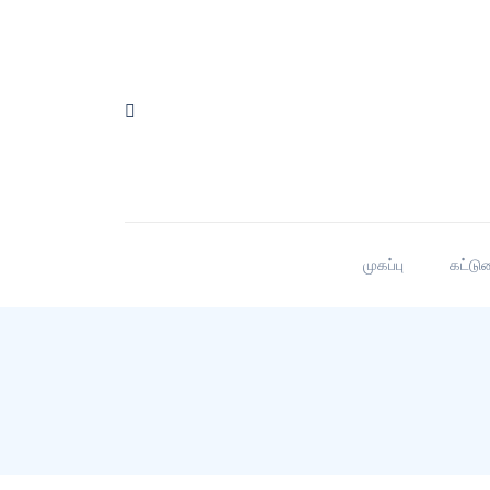
முகப்பு
கட்டு