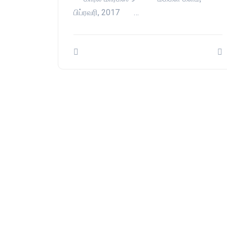
பிப்ரவரி, 2017 …