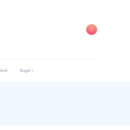
ல்கள்
மேலும்