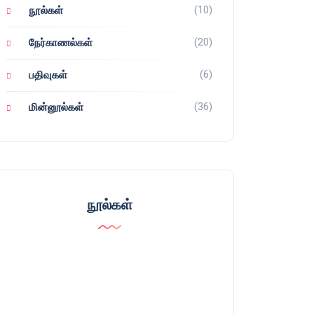
(10)
நூல்கள்
(20)
நேர்காணல்கள்
(6)
பதிவுகள்
(36)
மின்னூல்கள்
நூல்கள்