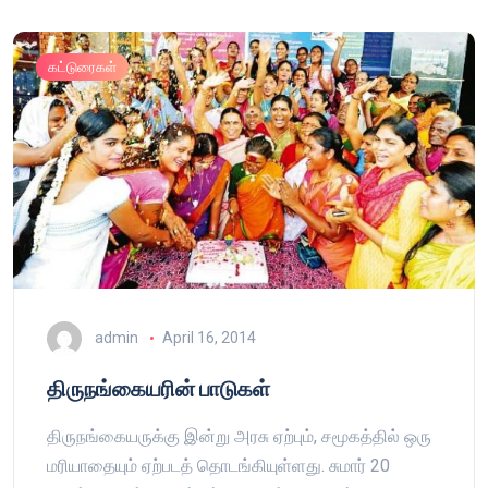
கட்டுரைகள்
admin
April 16, 2014
திருநங்கையரின் பாடுகள்
திருநங்கையருக்கு இன்று அரசு ஏற்பும், சமூகத்தில் ஒரு
மரியாதையும் ஏற்படத் தொடங்கியுள்ளது. சுமார் 20