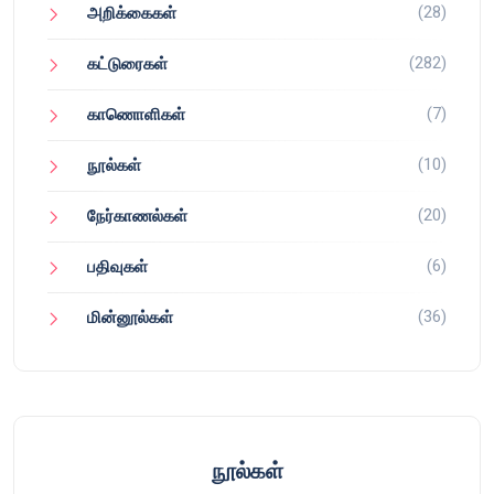
(28)
அறிக்கைகள்
(282)
கட்டுரைகள்
(7)
காணொளிகள்
(10)
நூல்கள்
(20)
நேர்காணல்கள்
(6)
பதிவுகள்
(36)
மின்னூல்கள்
நூல்கள்