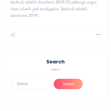
தேசியக் கல்விக் கொள்கை 2019 (1) தற்போது பா.ஜ.க
அரசு மக்கள் முன் வைத்துள்ள ‘தேசியக் கல்விக்
கொள்கை 2019’…
Search