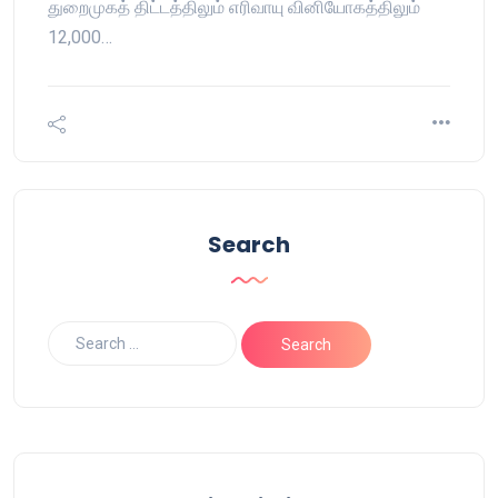
துறைமுகத் திட்டத்திலும் எரிவாயு வினியோகத்திலும்
12,000…
Search