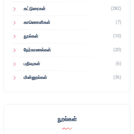
(282)
கட்டுரைகள்
(7)
காணொளிகள்
(10)
நூல்கள்
(20)
நேர்காணல்கள்
(6)
பதிவுகள்
(36)
மின்னூல்கள்
நூல்கள்