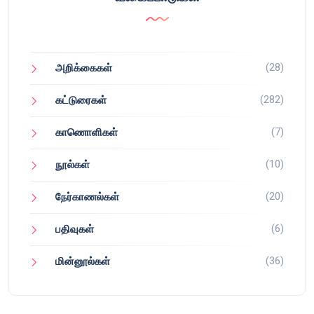
(28)
அறிக்கைகள்
(282)
கட்டுரைகள்
(7)
காணொளிகள்
(10)
நூல்கள்
(20)
நேர்காணல்கள்
(6)
பதிவுகள்
(36)
மின்னூல்கள்