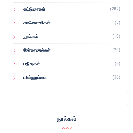
(282)
கட்டுரைகள்
(7)
காணொளிகள்
(10)
நூல்கள்
(20)
நேர்காணல்கள்
(6)
பதிவுகள்
(36)
மின்னூல்கள்
நூல்கள்