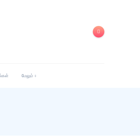
ல்கள்
மேலும்