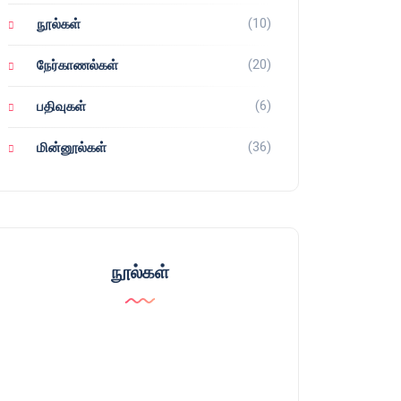
(10)
நூல்கள்
(20)
நேர்காணல்கள்
(6)
பதிவுகள்
(36)
மின்னூல்கள்
நூல்கள்