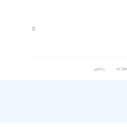
முகப்பு
கட்டு