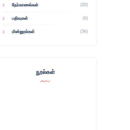
(20)
நேர்காணல்கள்
(6)
பதிவுகள்
(36)
மின்னூல்கள்
நூல்கள்