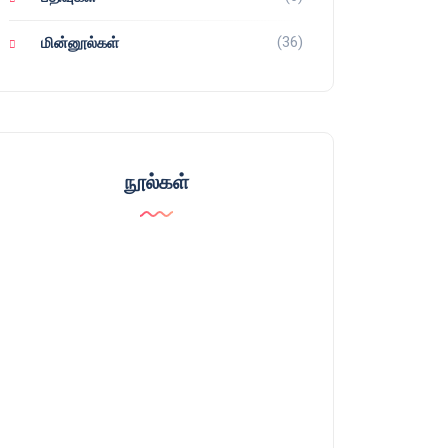
(36)
மின்னூல்கள்
நூல்கள்