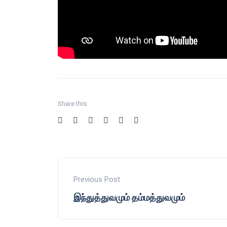
Share this:
Previous Post
இந்துத்துவமும் தம்மத்துவமும்