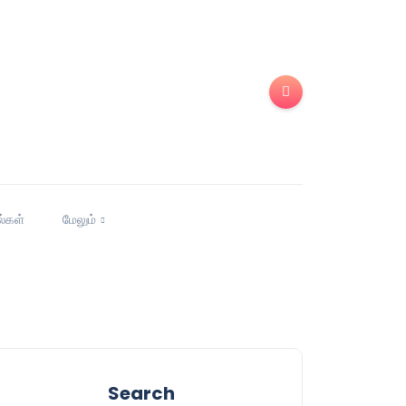
ல்கள்
மேலும்
Search