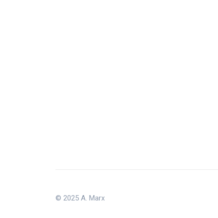
© 2025 A. Marx