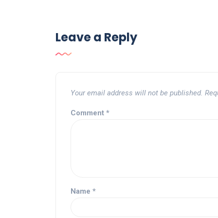
Leave a Reply
Your email address will not be published.
Req
Comment
*
Name
*