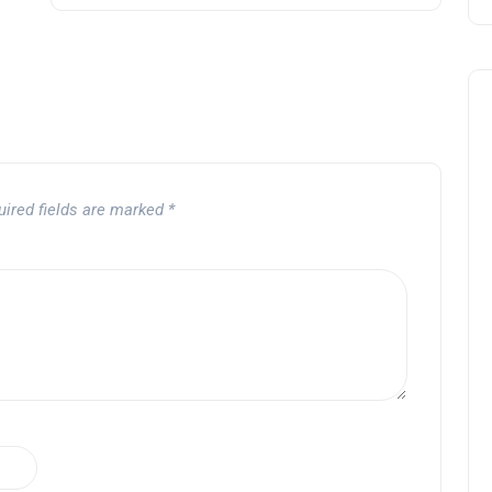
uired fields are marked
*