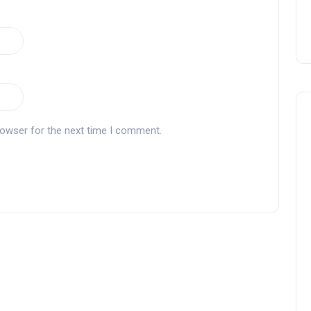
rowser for the next time I comment.