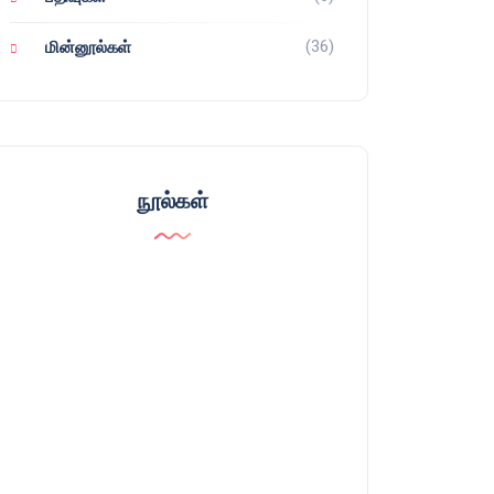
(36)
மின்னூல்கள்
நூல்கள்