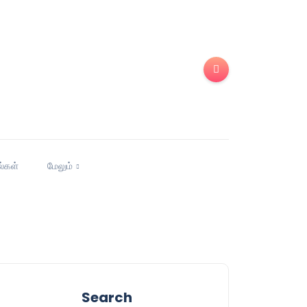
ல்கள்
மேலும்
Search