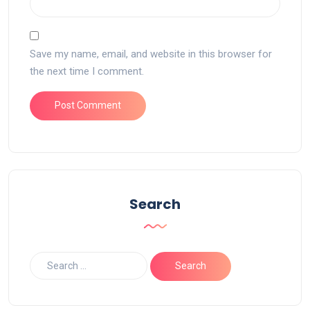
Save my name, email, and website in this browser for
the next time I comment.
Search