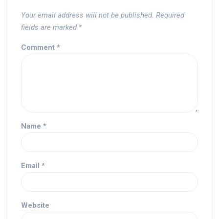
Your email address will not be published.
Required
fields are marked
*
Comment
*
Name
*
Email
*
Website