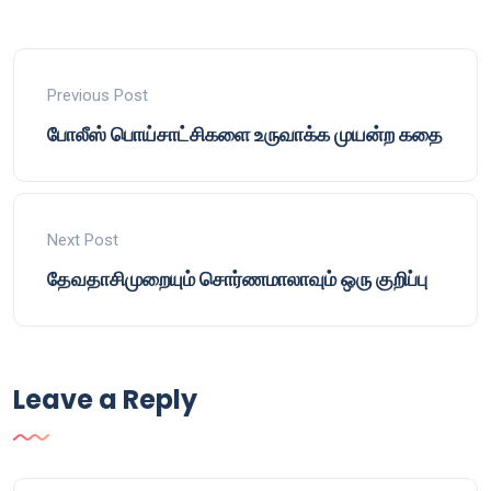
Previous Post
போலீஸ் பொய்சாட்சிகளை உருவாக்க முயன்ற கதை
Next Post
தேவதாசிமுறையும் சொர்ணமாலாவும் ஒரு குறிப்பு
Leave a Reply