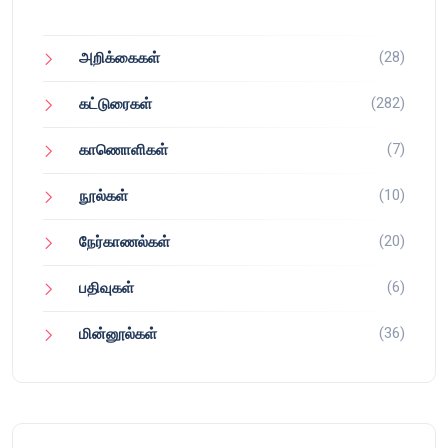
(28)
அறிக்கைகள்
(282)
கட்டுரைகள்
(7)
காணொளிகள்
(10)
நூல்கள்
(20)
நேர்காணல்கள்
(6)
பதிவுகள்
(36)
மின்னூல்கள்