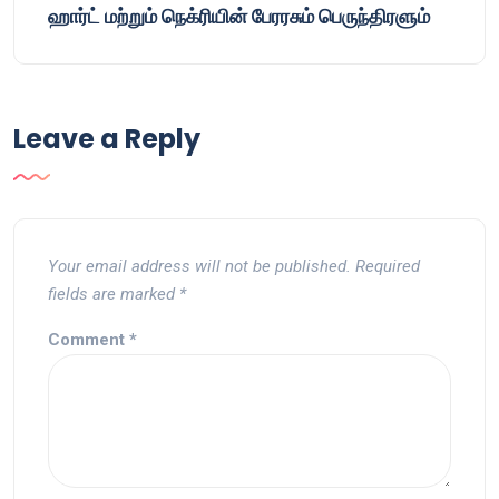
ஹார்ட் மற்றும் நெக்ரியின் பேரரசும் பெருந்திரளும்
Leave a Reply
Your email address will not be published.
Required
fields are marked
*
Comment
*