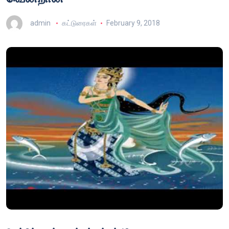
admin
கட்டுரைகள்
February 9, 2018