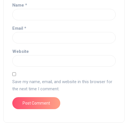
Name
*
Email
*
Website
Save my name, email, and website in this browser for
the next time I comment.