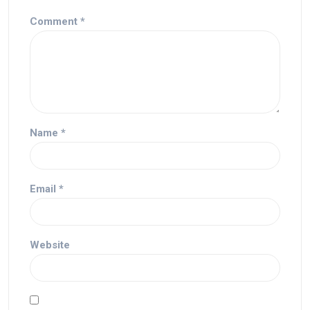
Comment
*
Name
*
Email
*
Website