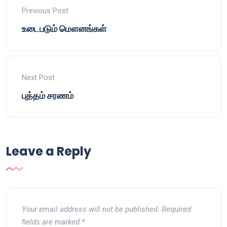
Previous Post
உடைபடும் மௌனங்கள்
Next Post
புத்தம் சரணம்
Leave a Reply
Your email address will not be published.
Required
fields are marked
*