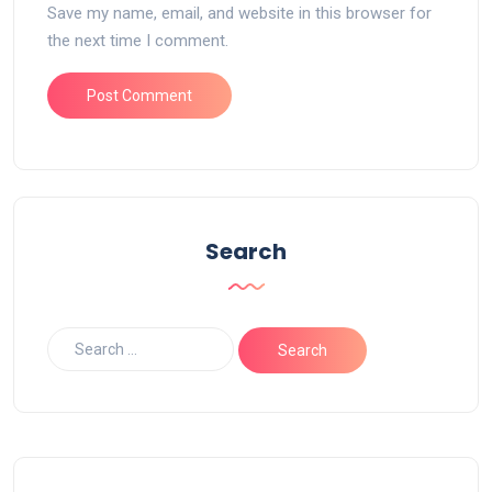
Save my name, email, and website in this browser for
the next time I comment.
Search