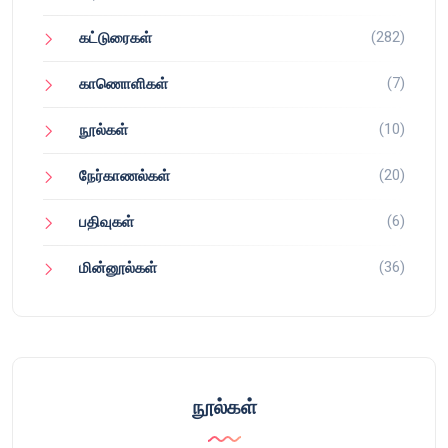
(282)
கட்டுரைகள்
(7)
காணொளிகள்
(10)
நூல்கள்
(20)
நேர்காணல்கள்
(6)
பதிவுகள்
(36)
மின்னூல்கள்
நூல்கள்